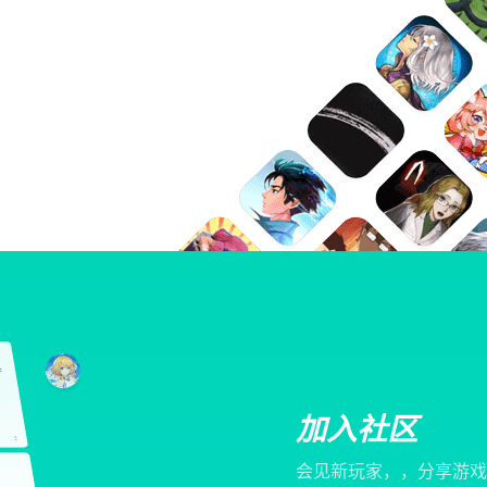
加入社区
会见新玩家，，分享游戏