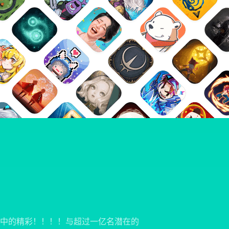
中的精彩！！！！与超过一亿名潜在的