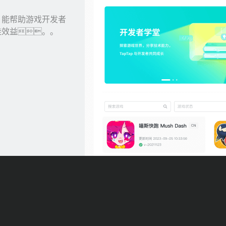
，，能帮助游戏开发者
最佳效益。。