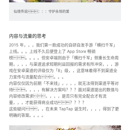
仙境传说：：：守护永恒的爱
内容与流量的思考
2015 年，，，我们第一款成功的自研自发手游「横扫千军」
上线。。。上线不久后便登上了 App Store 畅销
榜。。。。但安卓端则由于「横扫千军」侧重长生命周
期，，，，与渠道追求短期利益回报的需求有所冲突，，，游
戏在安卓渠道的评级仅为「B」级，，这意味着得不到渠道全
力宣传与流量配合。。。
内容仅仅因为前期「不来钱」，，，，就无法得到渠道平等对
待，，，，有解决方案吗？？？面对渠道提出的数值与
内容修改需求，，，，是否只有完全配合才有流
量，，，才能获得商业成功？？？？
这些疑问，，在未来 TapTap 诞生时，，，，得到了更
明确的答案。。。。