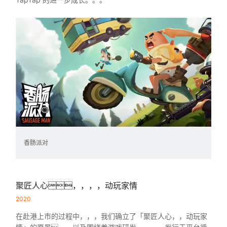
香肠派对
聚匠人心，，，，动玩家情
2020
在赴港上市的过程中，，，我们确立了「聚匠人心，，动玩家