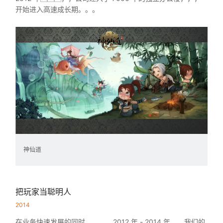
开始进入高速成长期。。。
神仙道
把玩家当聪明人
2014
在业务快速发展的同时，，，，2012 年 - 2014 年，，我们的