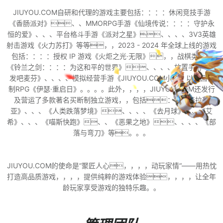
JIUYOU.COM自研和代理的游戏主要包括：：：：休闲竞技手游
《香肠派对》、、MMORPG手游《仙境传说：：：：守护永
恒的爱》、、、平台格斗手游《派对之星》、、、、3V3英雄
射击游戏《火力苏打》等等，，2023 - 2024 年全球上线的游戏
包括：：：：授权 IP 游戏《火炬之光·无限》，，战棋类手游
《铃兰之剑：：：：为这和平的世界》、、、、放置手游《出
发吧麦芬》、、、、模拟经营手游《JIUYOU.COM小镇》以及回合
制RPG《伊瑟·重启日》。。。。此外，，，，JIUYOU.COM还发行
及营运了多款著名买断制独立游戏，，包括：：《泰拉瑞
亚》、、、《人类跌落梦境》、、、、《去月球》、、《艾
希》、、、《喵斯快跑》、、《恶果之地》、、、、《部
落与弯刀》等。。。
JIUYOU.COM的使命是“聚匠人心，，，，动玩家情“——用热忱
打造高品质游戏，，，，提供纯粹的游戏体验，，，，让全年
龄玩家享受游戏的独特乐趣。。