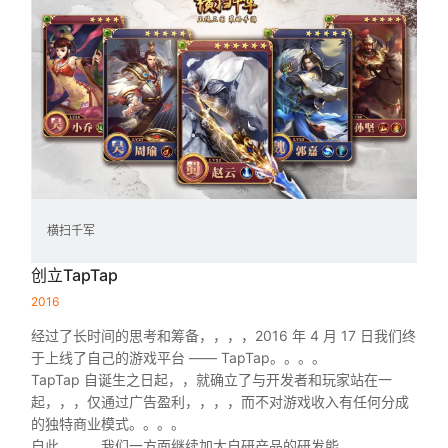
横扫千军
创立TapTap
2016
经过了长时间的思考和筹备，，，，2016 年 4 月 17 日我们终
于上线了自己的游戏平台 —— TapTap。。。。
TapTap 自诞生之日起，，就确立了与开发者和玩家站在一
起，，，仅通过广告盈利，，，，而不对游戏收入有任何分成
的独特商业模式。。。。
自此，，，我们一方面继续加大自研产品的研发能