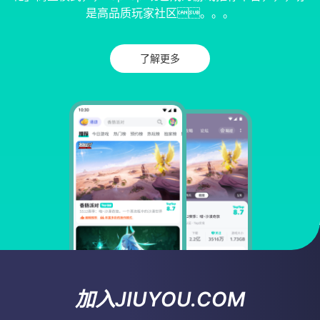
是高品质玩家社区。。。
了解更多
加入JIUYOU.COM