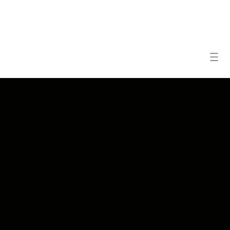
JIUYOU.COM
JIUYOU.COM
搜索结果