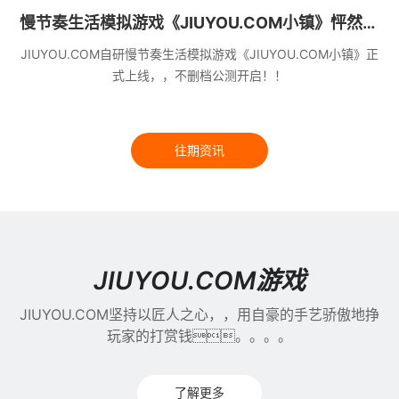
慢节奏生活模拟游戏《JIUYOU.COM小镇》怦然公
测
JIUYOU.COM自研慢节奏生活模拟游戏《JIUYOU.COM小镇》正
式上线，，不删档公测开启！！
往期资讯
JIUYOU.COM游戏
JIUYOU.COM坚持以匠人之心，，用自豪的手艺骄傲地挣
玩家的打赏钱。。。。
了解更多